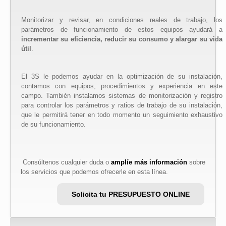
Monitorizar y revisar, en condiciones reales de trabajo, los
parámetros de funcionamiento de estos equipos ayudará a
incrementar su eficiencia, reducir su consumo y alargar su vida
útil
.
El 3S le podemos ayudar en la optimización de su instalación,
contamos con equipos, procedimientos y experiencia en este
campo. También instalamos sistemas de monitorización y registro
para controlar los parámetros y ratios de trabajo de su instalación,
que le permitirá tener en todo momento un seguimiento exhaustivo
de su funcionamiento.
Consúltenos cualquier duda o
amplíe más información
sobre
los servicios que podemos ofrecerle en esta línea.
Solicita tu PRESUPUESTO ONLINE