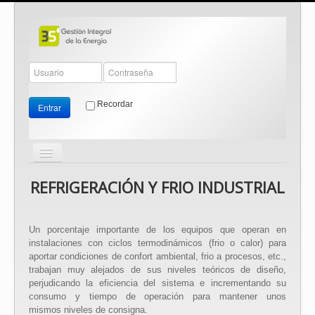
Recordar
Entrar
Cambiar
navegación
≡
REFRIGERACIÓN Y FRIO INDUSTRIAL
Un porcentaje importante de los equipos que operan en
instalaciones con ciclos termodinámicos (frio o calor) para
aportar condiciones de confort ambiental, frio a procesos, etc.,
trabajan muy alejados de sus niveles teóricos de diseño,
perjudicando la eficiencia del sistema e incrementando su
consumo y tiempo de operación para mantener unos
mismos niveles de consigna.